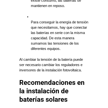
existe consumo, las baterías se 
mantienen en reposo.
Para conseguir la energía de tensión 
que necesitamos, hay que conectar 
las baterías en serie con la misma 
capacidad. De esta manera 
sumamos las tensiones de los 
diferentes equipos.
Al cambiar la tensión de la batería puede 
ser necesario cambiar los reguladores e 
inversores de la instalación fotovoltaica.
Recomendaciones en
la instalación de
baterías solares