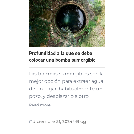
Profundidad a la que se debe
colocar una bomba sumergible
Las bombas sumergibles son la
mejor opción para extraer agua
de un lugar, habitualmente un
pozo, y desplazarlo a otro.…
Read more
diciembre 31, 2024
Blog