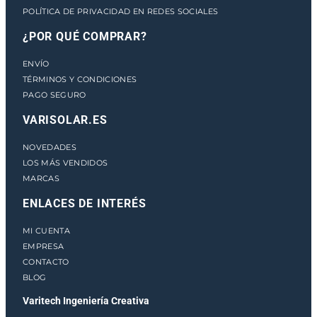
POLÍTICA DE PRIVACIDAD EN REDES SOCIALES
¿POR QUÉ COMPRAR?
ENVÍO
TÉRMINOS Y CONDICIONES
PAGO SEGURO
VARISOLAR.ES
NOVEDADES
LOS MÁS VENDIDOS
MARCAS
ENLACES DE INTERÉS
MI CUENTA
EMPRESA
CONTACTO
BLOG
Varitech Ingeniería Creativa