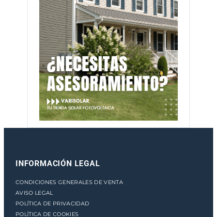
INFORMACIÓN LEGAL
CONDICIONES GENERALES DE VENTA
AVISO LEGAL
POLÍTICA DE PRIVACIDAD
POLÍTICA DE COOKIES