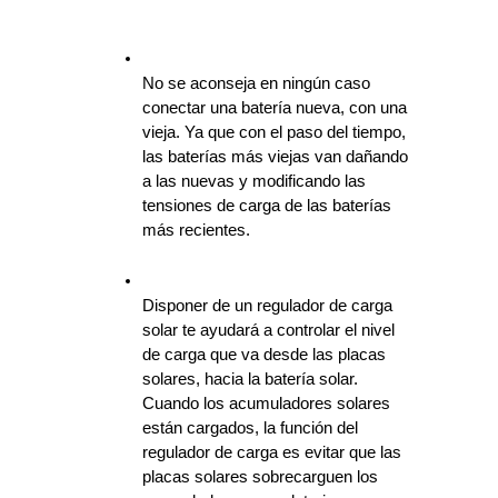
No se aconseja en ningún caso 
conectar una batería nueva, con una 
vieja. Ya que con el paso del tiempo, 
las baterías más viejas van dañando 
a las nuevas y modificando las 
tensiones de carga de las baterías 
más recientes.
Disponer de un regulador de carga 
solar te ayudará a controlar el nivel 
de carga que va desde las placas 
solares, hacia la batería solar. 
Cuando los acumuladores solares 
están cargados, la función del 
regulador de carga es evitar que las 
placas solares sobrecarguen los 