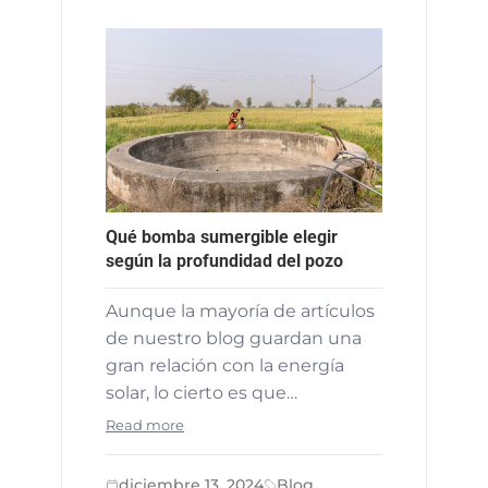
Qué bomba sumergible elegir
según la profundidad del pozo
Aunque la mayoría de artículos
de nuestro blog guardan una
gran relación con la energía
solar, lo cierto es que…
Read more
diciembre 13, 2024
Blog