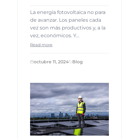
La energía fotovoltaica no para
de avanzar. Los paneles cada
vez son más productivos y, a la
vez, económicos. Y…
Read more
octubre 11, 2024
Blog