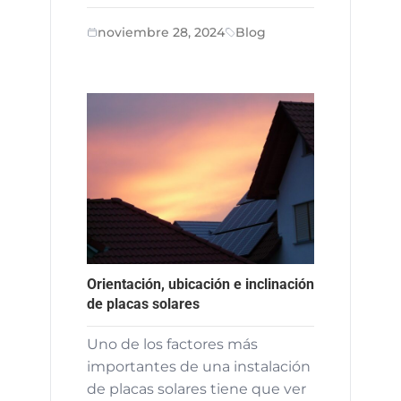
noviembre 28, 2024
Blog
Orientación, ubicación e inclinación
de placas solares
Uno de los factores más
importantes de una instalación
de placas solares tiene que ver