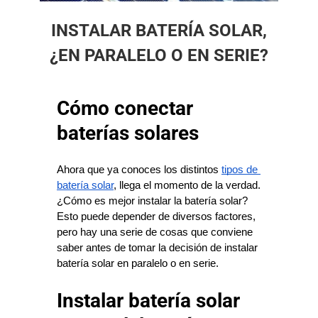
INSTALAR BATERÍA SOLAR,
¿EN PARALELO O EN SERIE?
Cómo conectar
baterías solares
Ahora que ya conoces los distintos 
tipos de 
batería solar
, llega el momento de la verdad. 
¿Cómo es mejor instalar la batería solar? 
Esto puede depender de diversos factores, 
pero hay una serie de cosas que conviene 
saber antes de tomar la decisión de instalar 
batería solar en paralelo o en serie.
Instalar batería solar