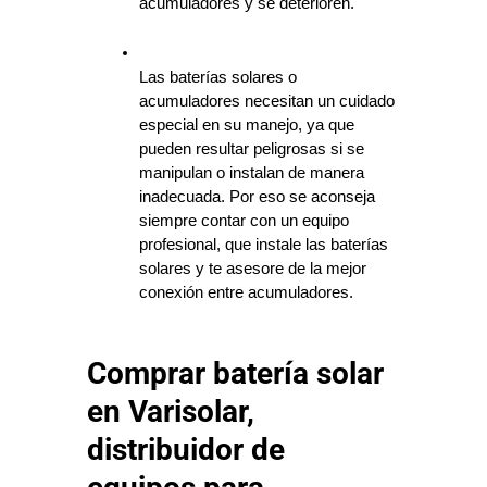
acumuladores y se deterioren.
Las baterías solares o 
acumuladores necesitan un cuidado 
especial en su manejo, ya que 
pueden resultar peligrosas si se 
manipulan o instalan de manera 
inadecuada. Por eso se aconseja 
siempre contar con un equipo 
profesional, que instale las baterías 
solares y te asesore de la mejor 
conexión entre acumuladores.
Comprar batería solar
en Varisolar,
distribuidor de