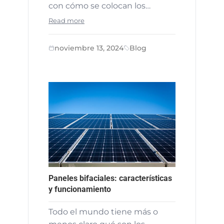
con cómo se colocan los…
Read more
noviembre 13, 2024
Blog
Paneles bifaciales: características
y funcionamiento
Todo el mundo tiene más o