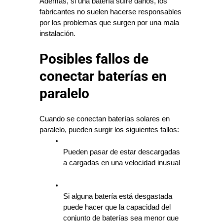
Además, si una batería sufre daños, los 
fabricantes no suelen hacerse responsables 
por los problemas que surgen por una mala 
instalación.
Posibles fallos de
conectar baterías en
paralelo
Cuando se conectan baterías solares en 
paralelo, pueden surgir los siguientes fallos:
Pueden pasar de estar descargadas 
a cargadas en una velocidad inusual
Si alguna batería está desgastada 
puede hacer que la capacidad del 
conjunto de baterías sea menor que 