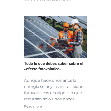
Todo lo que debes saber sobre el
«efecto fotovoltaico»
Aunque hace unos años la
energía solar y las instalaciones
fotovoltaicas era algo a lo que
recurrían solo unos pocos…
Read more