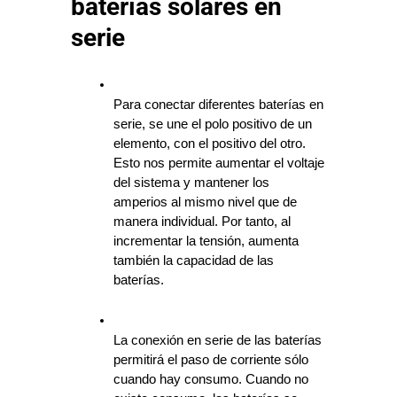
baterías solares en
serie
Para conectar diferentes baterías en 
serie, se une el polo positivo de un 
elemento, con el positivo del otro. 
Esto nos permite aumentar el voltaje 
del sistema y mantener los 
amperios al mismo nivel que de 
manera individual. Por tanto, al 
incrementar la tensión, aumenta 
también la capacidad de las 
baterías.
La conexión en serie de las baterías 
permitirá el paso de corriente sólo 
cuando hay consumo. Cuando no 