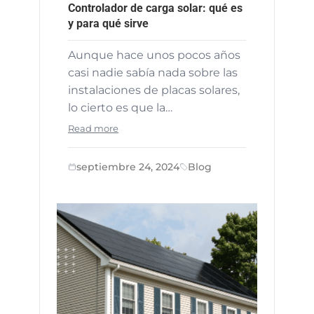
Controlador de carga solar: qué es
y para qué sirve
Aunque hace unos pocos años
casi nadie sabía nada sobre las
instalaciones de placas solares,
lo cierto es que la…
Read more
septiembre 24, 2024
Blog