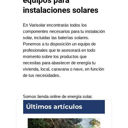
equipos para
instalaciones solares
En Varisolar encontrarás todos los 
componentes necesarios para tu instalación 
solar, incluidas las baterías solares.
Ponemos a tu disposición un equipo de 
profesionales que te asesorará en todo 
momento sobre los productos que 
necesitas para abastecer de energía tu 
vivienda, local, caravana o nave, en función 
de tus necesidades.
Somos tienda online de energía solar.
Últimos artículos