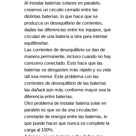
Al instalar baterías solares en paralelo, 
creamos un circuito cerrado entre las 
distintas baterías, lo que hace que se 
produzca un desequilibrio de corrientes, 
dadas las diferencias entre los equipos, que 
circulan de una batería a otra para intentar 
equilibrarlas.
Las corrientes de desequilibrio se dan de 
manera permanente, incluso cuando no hay 
consumo conectado. Esto hace que las 
baterías se desgasten más rápido y su vida 
útil sea menor. Este problema con las 
corrientes de desequilibrio de las baterías 
las dañará aún más conforme mayor sea la 
diferencia entre baterías.
Otro problema de instalar batería solar en 
paralelo es que se da una circulación 
constante de energía entre las baterías, lo 
que puede hacer que nunca se complete la 
carga al 100%.