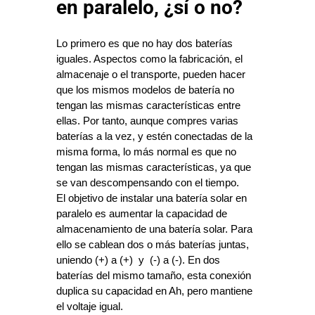
en paralelo, ¿sí o no?
Lo primero es que no hay dos baterías 
iguales. Aspectos como la fabricación, el 
almacenaje o el transporte, pueden hacer 
que los mismos modelos de batería no 
tengan las mismas características entre 
ellas. Por tanto, aunque compres varias 
baterías a la vez, y estén conectadas de la 
misma forma, lo más normal es que no 
tengan las mismas características, ya que 
se van descompensando con el tiempo.
El objetivo de instalar una batería solar en 
paralelo es aumentar la capacidad de 
almacenamiento de una batería solar. Para 
ello se cablean dos o más baterías juntas, 
uniendo (+) a (+)  y  (-) a (-). En dos 
baterías del mismo tamaño, esta conexión 
duplica su capacidad en Ah, pero mantiene 
el voltaje igual.