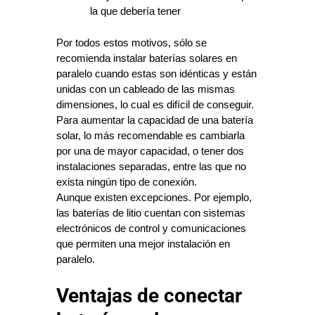
la que debería tener
Por todos estos motivos, sólo se 
recomienda instalar baterías solares en 
paralelo cuando estas son idénticas y están 
unidas con un cableado de las mismas 
dimensiones, lo cual es difícil de conseguir.
Para aumentar la capacidad de una batería 
solar, lo más recomendable es cambiarla 
por una de mayor capacidad, o tener dos 
instalaciones separadas, entre las que no 
exista ningún tipo de conexión.
Aunque existen excepciones. Por ejemplo, 
las baterías de litio cuentan con sistemas 
electrónicos de control y comunicaciones 
que permiten una mejor instalación en 
paralelo.
Ventajas de conectar