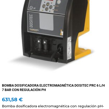
BOMBA DOSIFICADORA ELECTROMAGNÉTICA DOSITEC PRC 6 L/H
7 BAR CON REGULACIÓN PH
631,58
€
Bomba dosificadora electromagnética con regulación pH-