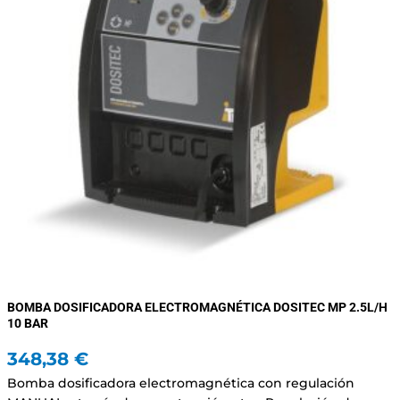
BOMBA DOSIFICADORA ELECTROMAGNÉTICA DOSITEC MP 2.5L/H
10 BAR
348,38
€
Bomba dosificadora electromagnética con regulación