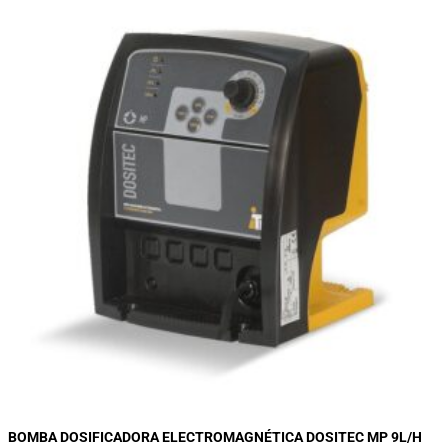
BOMBA DOSIFICADORA ELECTROMAGNÉTICA DOSITEC MP 9L/H