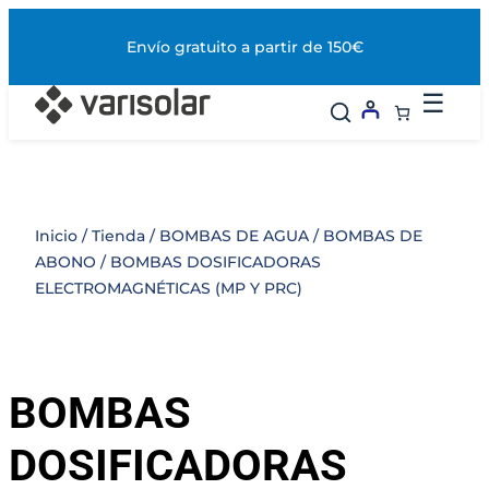
Saltar
al
Envío gratuito a partir de 150€
contenido
☰
Inicio
/
Tienda
/
BOMBAS DE AGUA
/
BOMBAS DE
ABONO
/ BOMBAS DOSIFICADORAS
ELECTROMAGNÉTICAS (MP Y PRC)
BOMBAS
DOSIFICADORAS