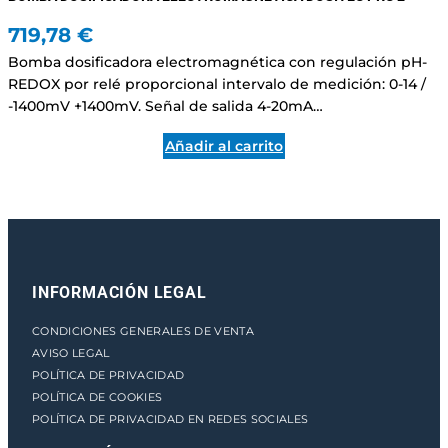
719,78
€
Bomba dosificadora electromagnética con regulación pH-
REDOX por relé proporcional intervalo de medición: 0-14 /
-1400mV +1400mV. Señal de salida 4-20mA…
Añadir al carrito
INFORMACIÓN LEGAL
CONDICIONES GENERALES DE VENTA
AVISO LEGAL
POLÍTICA DE PRIVACIDAD
POLÍTICA DE COOKIES
POLÍTICA DE PRIVACIDAD EN REDES SOCIALES