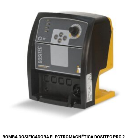
BOMBA DOSIFICADORA ELECTROMAGNÉTICA DOSITEC PRC 2