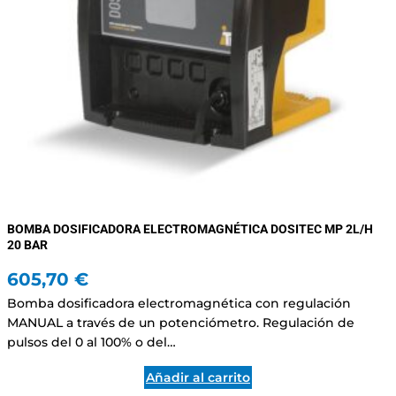
BOMBA DOSIFICADORA ELECTROMAGNÉTICA DOSITEC MP 2L/H
20 BAR
605,70
€
Bomba dosificadora electromagnética con regulación
MANUAL a través de un potenciómetro. Regulación de
pulsos del 0 al 100% o del…
Añadir al carrito