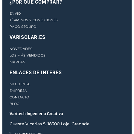
¿POR QUÉ COMPRAR?
ENVÍO
TÉRMINOS Y CONDICIONES
PAGO SEGURO
VARISOLAR.ES
NOVEDADES
LOS MÁS VENDIDOS
MARCAS
ENLACES DE INTERÉS
MI CUENTA
EMPRESA
CONTACTO
BLOG
Varitech Ingeniería Creativa
Cuesta Vicarias 5, 18300 Loja, Granada.