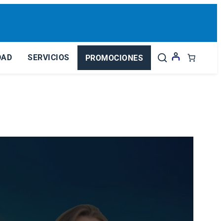
DAD
SERVICIOS
PROMOCIONES