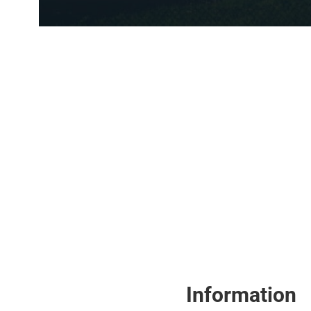
Information