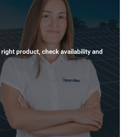
right product, check availability and