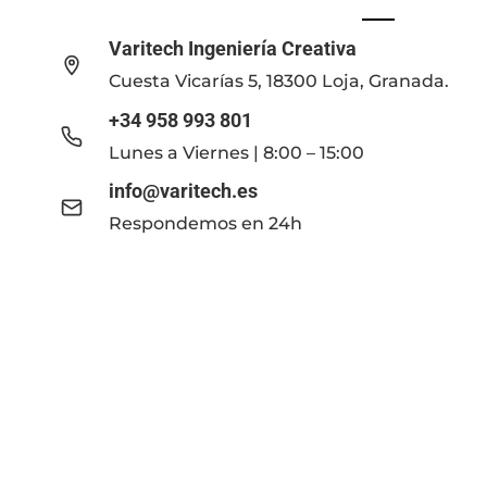
Varitech Ingeniería Creativa
Cuesta Vicarías 5, 18300 Loja, Granada.
+34 958 993 801
Lunes a Viernes | 8:00 – 15:00
info@varitech.es
Respondemos en 24h