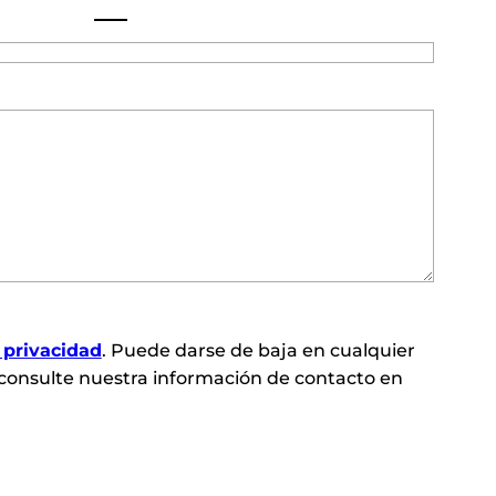
e privacidad
. Puede darse de baja en cualquier
consulte nuestra información de contacto en