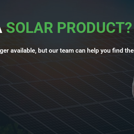
A
SOLAR PRODUCT?
ger available, but our team can help you find the 