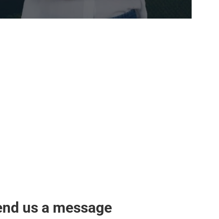
end us a message