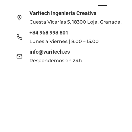
Varitech Ingeniería Creativa
Cuesta Vicarías 5, 18300 Loja, Granada.
+34 958 993 801
Lunes a Viernes | 8:00 – 15:00
info@varitech.es
Respondemos en 24h