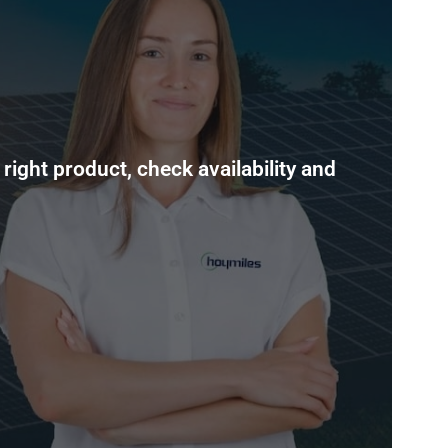
right product, check availability and