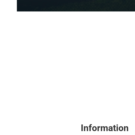
Information