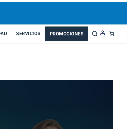
DAD
SERVICIOS
PROMOCIONES