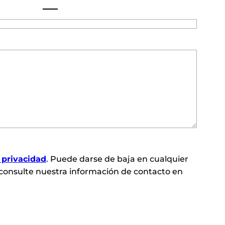
e privacidad
. Puede darse de baja en cualquier
consulte nuestra información de contacto en