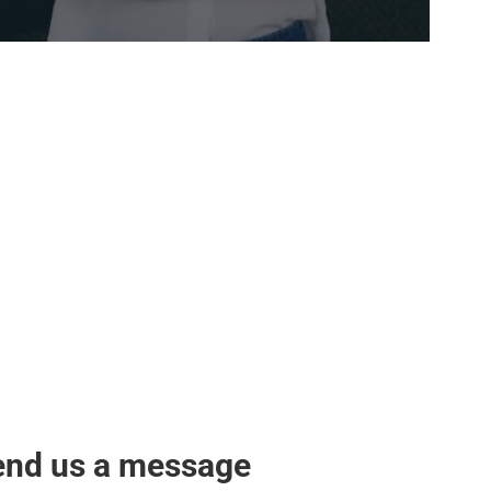
end us a message