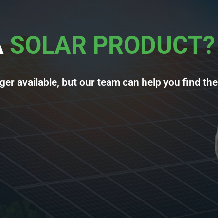
A
SOLAR PRODUCT?
ger available, but our team can help you find the 