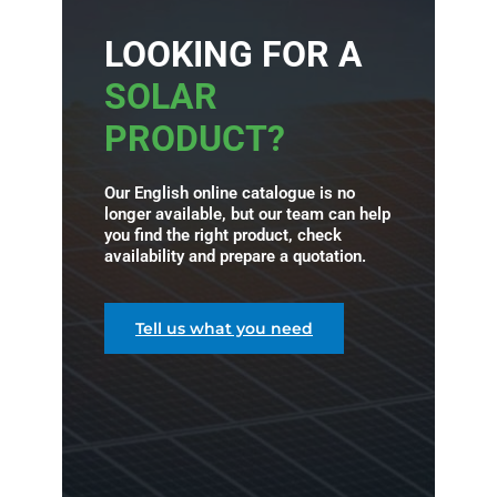
LOOKING FOR A
SOLAR
PRODUCT?
Our English online catalogue is no
longer available, but our team can help
you find the right product, check
availability and prepare a quotation.
Tell us what you need