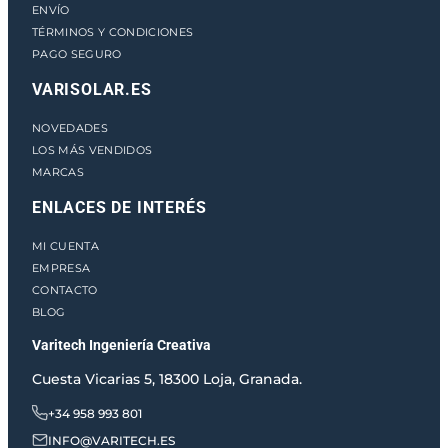
ENVÍO
TÉRMINOS Y CONDICIONES
PAGO SEGURO
VARISOLAR.ES
NOVEDADES
LOS MÁS VENDIDOS
MARCAS
ENLACES DE INTERÉS
MI CUENTA
EMPRESA
CONTACTO
BLOG
Varitech Ingeniería Creativa
Cuesta Vicarias 5, 18300 Loja, Granada.
+34 958 993 801
INFO@VARITECH.ES