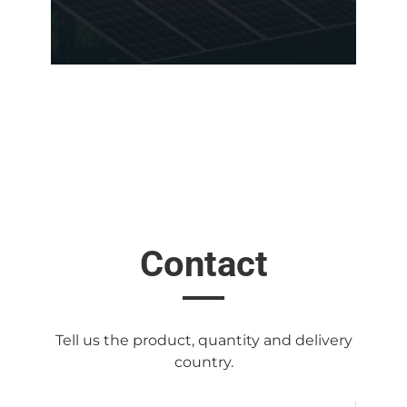
Contact
Tell us the product, quantity and delivery
country.