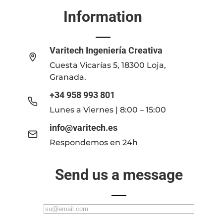
Information
Varitech Ingeniería Creativa
Cuesta Vicarías 5, 18300 Loja,
Granada.
+34 958 993 801
Lunes a Viernes | 8:00 – 15:00
info@varitech.es
Respondemos en 24h
Send us a message
C
o