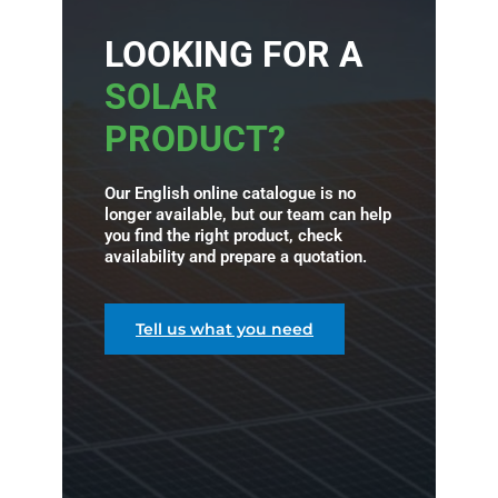
LOOKING FOR A
SOLAR
PRODUCT?
Our English online catalogue is no
longer available, but our team can help
you find the right product, check
availability and prepare a quotation.
Tell us what you need