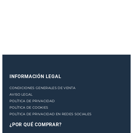
e
n
t
o
INFORMACIÓN LEGAL
CONDICIONES GENERALES DE VENTA
AVISO LEGAL
POLÍTICA DE PRIVACIDAD
POLÍTICA DE COOKIES
POLÍTICA DE PRIVACIDAD EN REDES SOCIALES
¿POR QUÉ COMPRAR?