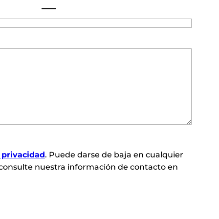
e privacidad
. Puede darse de baja en cualquier
consulte nuestra información de contacto en