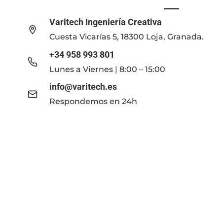
Varitech Ingeniería Creativa
Cuesta Vicarías 5, 18300 Loja, Granada.
+34 958 993 801
Lunes a Viernes | 8:00 – 15:00
info@varitech.es
Respondemos en 24h