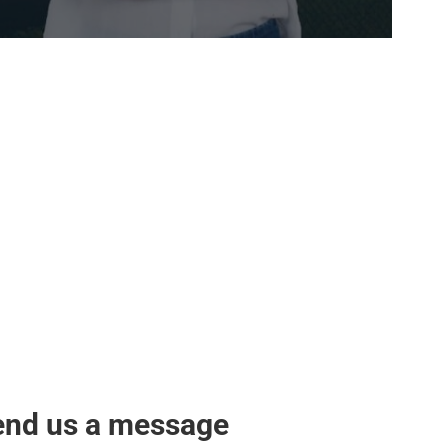
end us a message