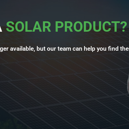
A
SOLAR PRODUCT?
ger available, but our team can help you find the 