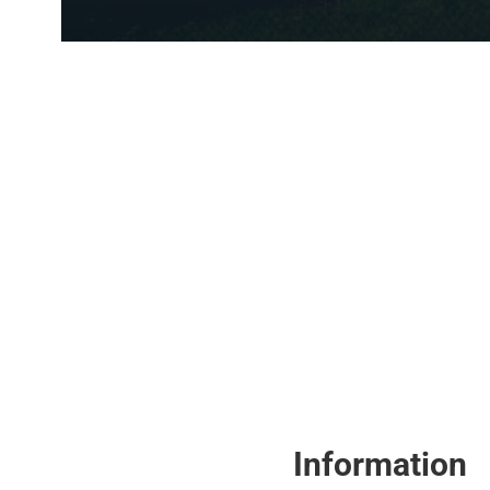
Information