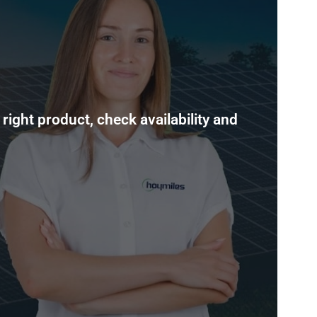
right product, check availability and