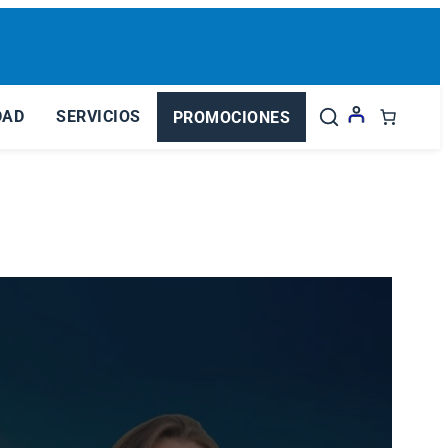
DAD
SERVICIOS
PROMOCIONES