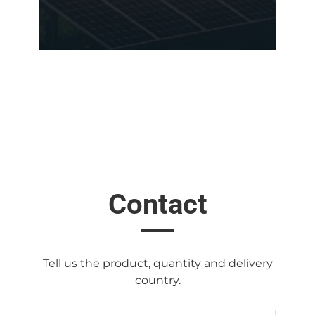
Contact
Tell us the product, quantity and delivery
country.