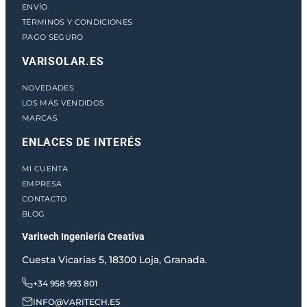
ENVÍO
TÉRMINOS Y CONDICIONES
PAGO SEGURO
VARISOLAR.ES
NOVEDADES
LOS MÁS VENDIDOS
MARCAS
ENLACES DE INTERÉS
MI CUENTA
EMPRESA
CONTACTO
BLOG
Varitech Ingeniería Creativa
Cuesta Vicarias 5, 18300 Loja, Granada.
+34 958 993 801
INFO@VARITECH.ES