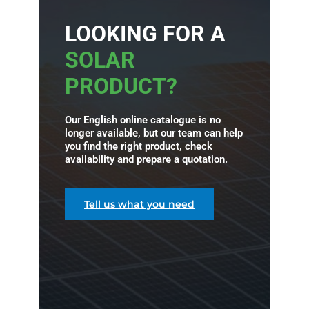
LOOKING FOR A
SOLAR
PRODUCT?
Our English online catalogue is no
longer available, but our team can help
you find the right product, check
availability and prepare a quotation.
Tell us what you need