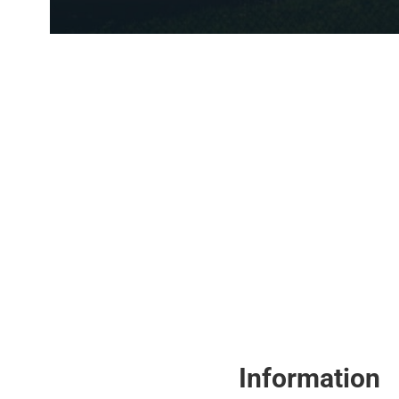
Information