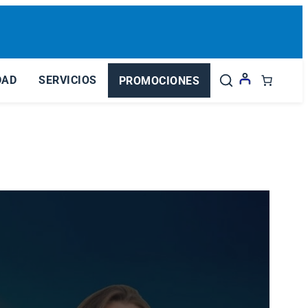
DAD
SERVICIOS
PROMOCIONES