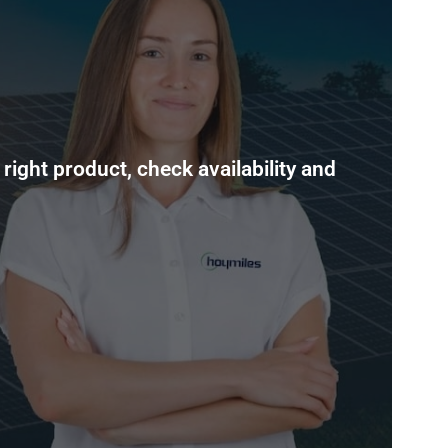
right product, check availability and