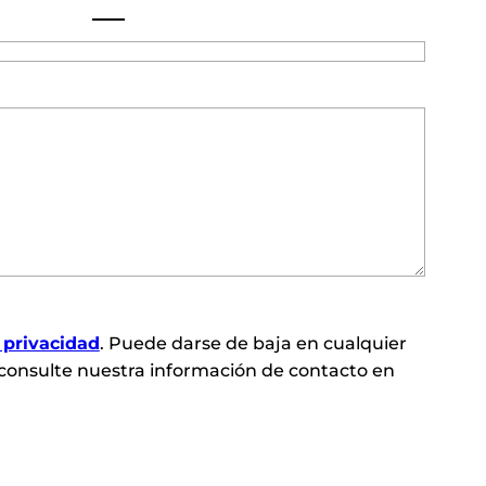
e privacidad
. Puede darse de baja en cualquier
consulte nuestra información de contacto en