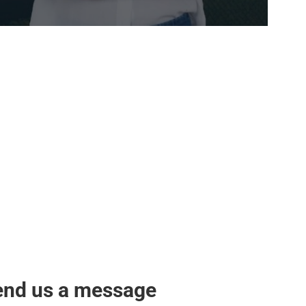
end us a message