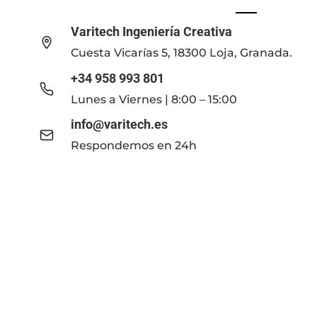
Varitech Ingeniería Creativa
Cuesta Vicarías 5, 18300 Loja, Granada.
+34 958 993 801
Lunes a Viernes | 8:00 – 15:00
info@varitech.es
Respondemos en 24h