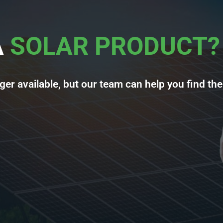
A
SOLAR PRODUCT?
ger available, but our team can help you find the 