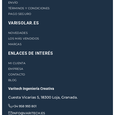
ENVÍO
TÉRMINOS Y CONDICIONES
PAGO SEGURO
VARISOLAR.ES
NOVEDADES
LOS MÁS VENDIDOS
MARCAS
ENLACES DE INTERÉS
MI CUENTA
EMPRESA
CONTACTO
BLOG
Varitech Ingeniería Creativa
Cuesta Vicarias 5, 18300 Loja, Granada.
+34 958 993 801
INFO@VARITECH.ES