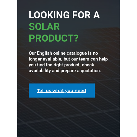
LOOKING FOR A
SOLAR
PRODUCT?
Our English online catalogue is no
longer available, but our team can help
you find the right product, check
availability and prepare a quotation.
Tell us what you need