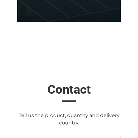
Contact
Tell us the product, quantity and delivery
country.