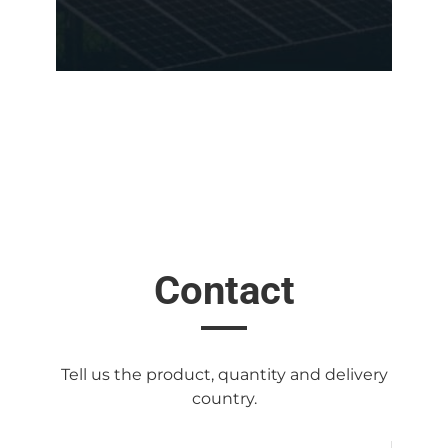
Contact
Tell us the product, quantity and delivery
country.