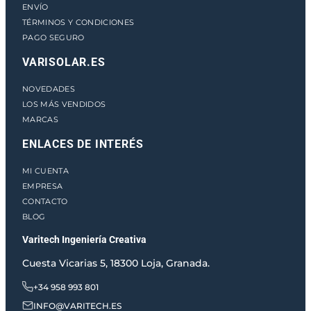
ENVÍO
TÉRMINOS Y CONDICIONES
PAGO SEGURO
VARISOLAR.ES
NOVEDADES
LOS MÁS VENDIDOS
MARCAS
ENLACES DE INTERÉS
MI CUENTA
EMPRESA
CONTACTO
BLOG
Varitech Ingeniería Creativa
Cuesta Vicarias 5, 18300 Loja, Granada.
+34 958 993 801
INFO@VARITECH.ES