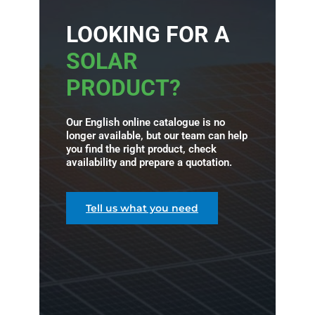
LOOKING FOR A
SOLAR
PRODUCT?
Our English online catalogue is no
longer available, but our team can help
you find the right product, check
availability and prepare a quotation.
Tell us what you need