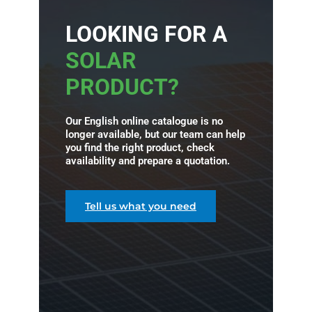
LOOKING FOR A
SOLAR
PRODUCT?
Our English online catalogue is no
longer available, but our team can help
you find the right product, check
availability and prepare a quotation.
Tell us what you need