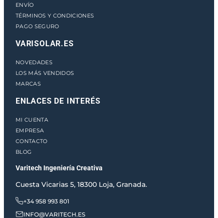
ENVÍO
TÉRMINOS Y CONDICIONES
PAGO SEGURO
VARISOLAR.ES
NOVEDADES
LOS MÁS VENDIDOS
MARCAS
ENLACES DE INTERÉS
MI CUENTA
EMPRESA
CONTACTO
BLOG
Varitech Ingeniería Creativa
Cuesta Vicarias 5, 18300 Loja, Granada.
+34 958 993 801
INFO@VARITECH.ES