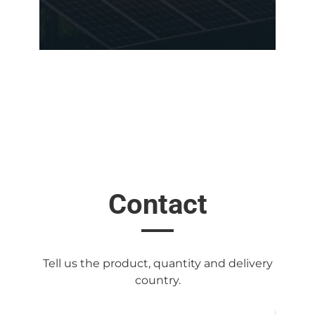
Contact
Tell us the product, quantity and delivery
country.