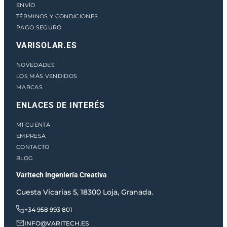
ENVÍO
TÉRMINOS Y CONDICIONES
PAGO SEGURO
VARISOLAR.ES
NOVEDADES
LOS MÁS VENDIDOS
MARCAS
ENLACES DE INTERÉS
MI CUENTA
EMPRESA
CONTACTO
BLOG
Varitech Ingeniería Creativa
Cuesta Vicarias 5, 18300 Loja, Granada.
+34 958 993 801
INFO@VARITECH.ES