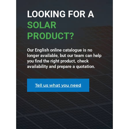
LOOKING FOR A
SOLAR
PRODUCT?
Our English online catalogue is no
longer available, but our team can help
you find the right product, check
availability and prepare a quotation.
Tell us what you need