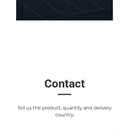
Contact
Tell us the product, quantity and delivery
country.