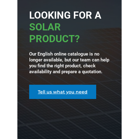
LOOKING FOR A
SOLAR
PRODUCT?
Our English online catalogue is no
longer available, but our team can help
you find the right product, check
availability and prepare a quotation.
Tell us what you need