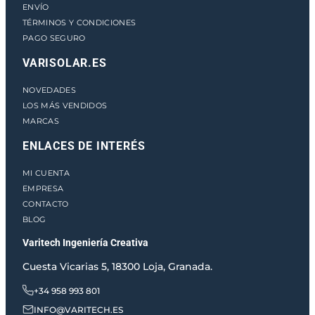
ENVÍO
TÉRMINOS Y CONDICIONES
PAGO SEGURO
VARISOLAR.ES
NOVEDADES
LOS MÁS VENDIDOS
MARCAS
ENLACES DE INTERÉS
MI CUENTA
EMPRESA
CONTACTO
BLOG
Varitech Ingeniería Creativa
Cuesta Vicarias 5, 18300 Loja, Granada.
+34 958 993 801
INFO@VARITECH.ES