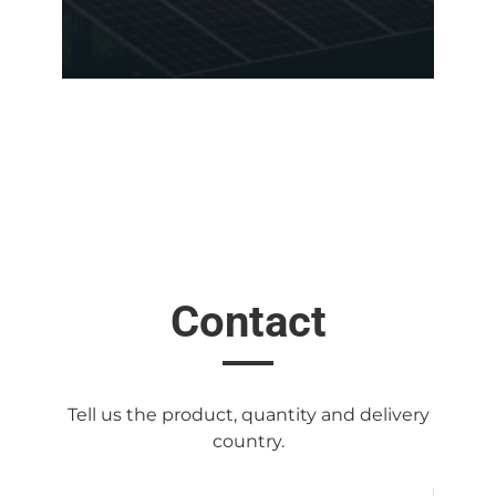
Contact
Tell us the product, quantity and delivery
country.