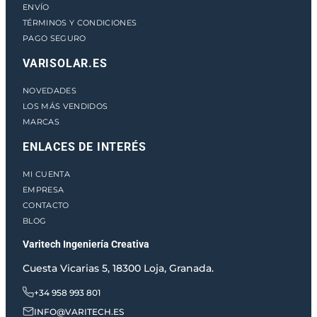
ENVÍO
TÉRMINOS Y CONDICIONES
PAGO SEGURO
VARISOLAR.ES
NOVEDADES
LOS MÁS VENDIDOS
MARCAS
ENLACES DE INTERÉS
MI CUENTA
EMPRESA
CONTACTO
BLOG
Varitech Ingeniería Creativa
Cuesta Vicarias 5, 18300 Loja, Granada.
+34 958 993 801
INFO@VARITECH.ES