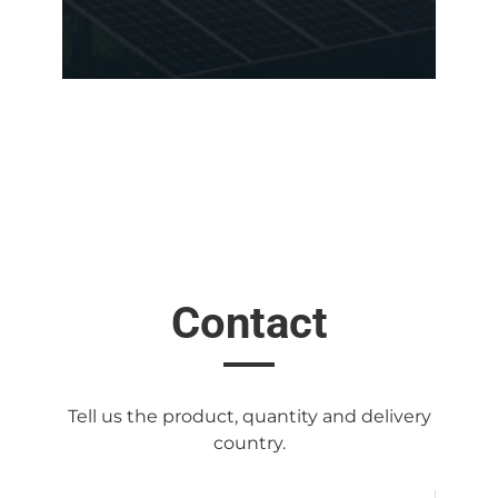
Contact
Tell us the product, quantity and delivery
country.