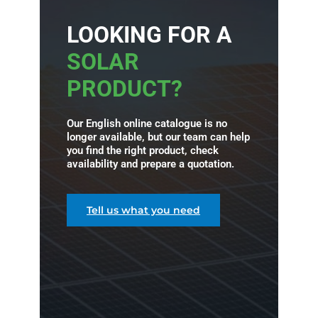
LOOKING FOR A
SOLAR
PRODUCT?
Our English online catalogue is no
longer available, but our team can help
you find the right product, check
availability and prepare a quotation.
Tell us what you need