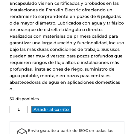
Encapsulado vienen certificados y probados en las
instalaciones de Franklin Electric ofreciendo un
rendimiento sorprendente en pozos de 6 pulgadas
o de mayor diámetro. Lubricados con agua y trifásico
de arranque de estrella-triángulo o directo.
Realizados con materiales de primera calidad para
garantizar una larga duración y funcionalidad, incluso
bajo las más duras condiciones de trabajo. Sus usos
pueden ser muy diversos: para pozos profundos que
requieren rangos de flujo altos o instalaciones más
profundas. instalaciones de riego, suministro de
agua potable, montaje en pozos para centrales
abastecedoras de agua en aplicaciones domésticas
o…
50 disponibles
M
Añadir al carrito
O
T
O
Envío gratuito a partir de 150€ en todas las