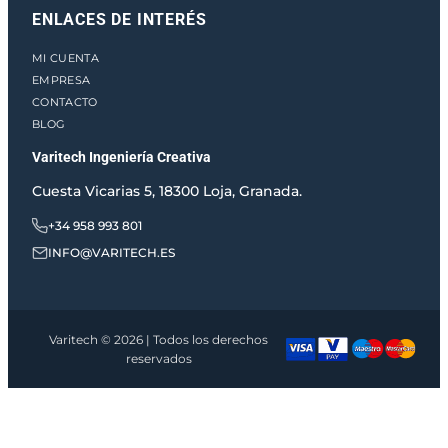
ENLACES DE INTERÉS
MI CUENTA
EMPRESA
CONTACTO
BLOG
Varitech Ingeniería Creativa
Cuesta Vicarias 5, 18300 Loja, Granada.
+34 958 993 801
INFO@VARITECH.ES
Varitech © 2026 | Todos los derechos
reservados