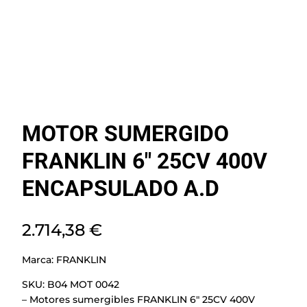
MOTOR SUMERGIDO
FRANKLIN 6″ 25CV 400V
ENCAPSULADO A.D
2.714,38
€
Marca:
FRANKLIN
SKU:
B04 MOT 0042
– Motores sumergibles FRANKLIN 6″ 25CV 400V