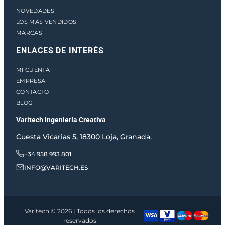
NOVEDADES
LOS MÁS VENDIDOS
MARCAS
ENLACES DE INTERÉS
MI CUENTA
EMPRESA
CONTACTO
BLOG
Varitech Ingeniería Creativa
Cuesta Vicarias 5, 18300 Loja, Granada.
+34 958 993 801
INFO@VARITECH.ES
Varitech © 2026 | Todos los derechos
reservados