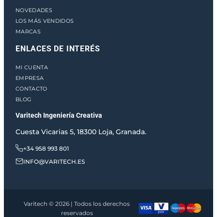
NOVEDADES
LOS MÁS VENDIDOS
MARCAS
ENLACES DE INTERÉS
MI CUENTA
EMPRESA
CONTACTO
BLOG
Varitech Ingeniería Creativa
Cuesta Vicarias 5, 18300 Loja, Granada.
+34 958 993 801
INFO@VARITECH.ES
Varitech © 2026 | Todos los derechos
reservados