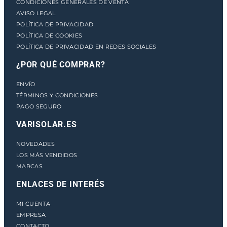
CONDICIONES GENERALES DE VENTA
AVISO LEGAL
POLÍTICA DE PRIVACIDAD
POLÍTICA DE COOKIES
POLÍTICA DE PRIVACIDAD EN REDES SOCIALES
¿POR QUÉ COMPRAR?
ENVÍO
TÉRMINOS Y CONDICIONES
PAGO SEGURO
VARISOLAR.ES
NOVEDADES
LOS MÁS VENDIDOS
MARCAS
ENLACES DE INTERÉS
MI CUENTA
EMPRESA
CONTACTO