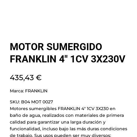
MOTOR SUMERGIDO
FRANKLIN 4″ 1CV 3X230V
435,43
€
Marca:
FRANKLIN
SKU:
B04 MOT 0027
Motores sumergibles FRANKLIN 4″ 1CV 3X230 en
baño de agua, realizados con materiales de primera
calidad para garantizar una larga duración y
funcionalidad, incluso bajo las más duras condiciones
de trabajo. Sus usos pueden ser muy diversos: