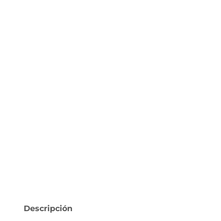
Descripción