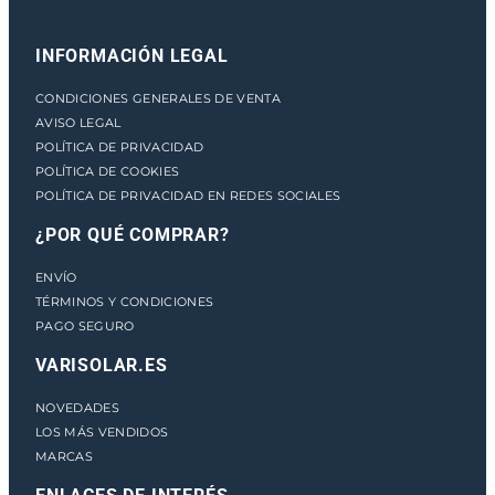
INFORMACIÓN LEGAL
CONDICIONES GENERALES DE VENTA
AVISO LEGAL
POLÍTICA DE PRIVACIDAD
POLÍTICA DE COOKIES
POLÍTICA DE PRIVACIDAD EN REDES SOCIALES
¿POR QUÉ COMPRAR?
ENVÍO
TÉRMINOS Y CONDICIONES
PAGO SEGURO
VARISOLAR.ES
NOVEDADES
LOS MÁS VENDIDOS
MARCAS