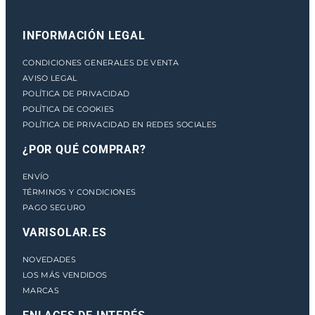
INFORMACIÓN LEGAL
CONDICIONES GENERALES DE VENTA
AVISO LEGAL
POLÍTICA DE PRIVACIDAD
POLÍTICA DE COOKIES
POLÍTICA DE PRIVACIDAD EN REDES SOCIALES
¿POR QUÉ COMPRAR?
ENVÍO
TÉRMINOS Y CONDICIONES
PAGO SEGURO
VARISOLAR.ES
NOVEDADES
LOS MÁS VENDIDOS
MARCAS