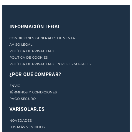
INFORMACIÓN LEGAL
CONDICIONES GENERALES DE VENTA
AVISO LEGAL
POLÍTICA DE PRIVACIDAD
POLÍTICA DE COOKIES
POLÍTICA DE PRIVACIDAD EN REDES SOCIALES
¿POR QUÉ COMPRAR?
ENVÍO
TÉRMINOS Y CONDICIONES
PAGO SEGURO
VARISOLAR.ES
NOVEDADES
LOS MÁS VENDIDOS