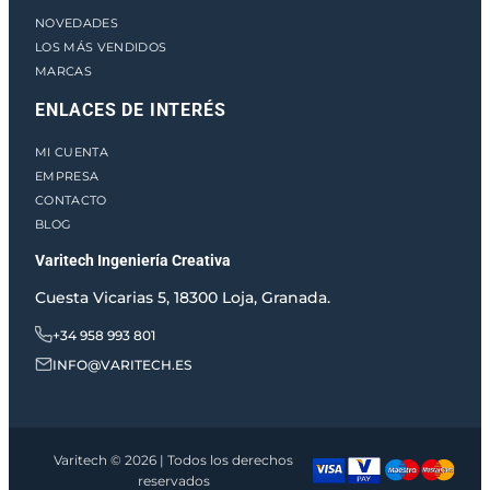
NOVEDADES
LOS MÁS VENDIDOS
MARCAS
ENLACES DE INTERÉS
MI CUENTA
EMPRESA
CONTACTO
BLOG
Varitech Ingeniería Creativa
Cuesta Vicarias 5, 18300 Loja, Granada.
+34 958 993 801
INFO@VARITECH.ES
Varitech © 2026 | Todos los derechos
reservados