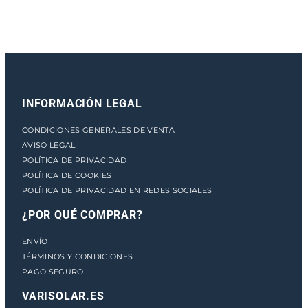
n
t
i
d
a
d
INFORMACIÓN LEGAL
CONDICIONES GENERALES DE VENTA
AVISO LEGAL
POLÍTICA DE PRIVACIDAD
POLÍTICA DE COOKIES
POLÍTICA DE PRIVACIDAD EN REDES SOCIALES
¿POR QUÉ COMPRAR?
ENVÍO
TÉRMINOS Y CONDICIONES
PAGO SEGURO
VARISOLAR.ES