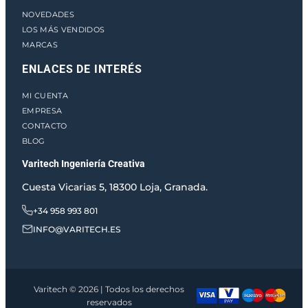
NOVEDADES
LOS MÁS VENDIDOS
MARCAS
ENLACES DE INTERÉS
MI CUENTA
EMPRESA
CONTACTO
BLOG
Varitech Ingeniería Creativa
Cuesta Vicarias 5, 18300 Loja, Granada.
+34 958 993 801
INFO@VARITECH.ES
Varitech © 2026 | Todos los derechos
reservados