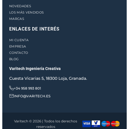
NOVEDADES
LOS MÁS VENDIDOS
MARCAS
ENLACES DE INTERÉS
MI CUENTA
EMPRESA
CONTACTO
BLOG
Varitech Ingeniería Creativa
Cuesta Vicarias 5, 18300 Loja, Granada.
+34 958 993 801
INFO@VARITECH.ES
Varitech © 2026 | Todos los derechos
reservados