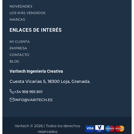
NOVEDADES
LOS MÁS VENDIDOS
MARCAS
ENLACES DE INTERÉS
MI CUENTA
EMPRESA
CONTACTO
BLOG
Varitech Ingeniería Creativa
Cuesta Vicarias 5, 18300 Loja, Granada.
+34 958 993 801
INFO@VARITECH.ES
Varitech © 2026 | Todos los derechos
reservados