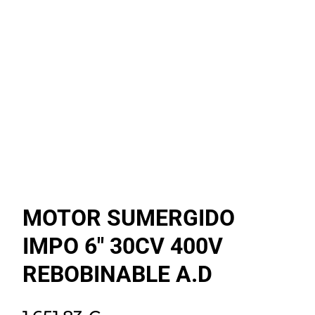
MOTOR SUMERGIDO
IMPO 6″ 30CV 400V
REBOBINABLE A.D