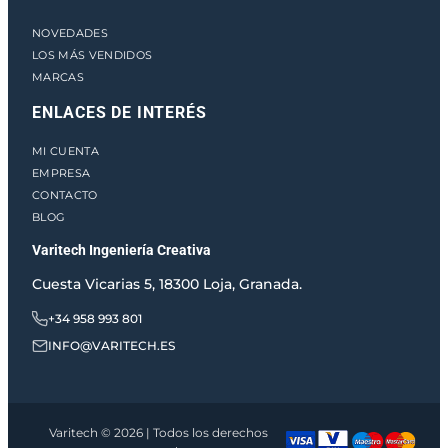
NOVEDADES
LOS MÁS VENDIDOS
MARCAS
ENLACES DE INTERÉS
MI CUENTA
EMPRESA
CONTACTO
BLOG
Varitech Ingeniería Creativa
Cuesta Vicarias 5, 18300 Loja, Granada.
+34 958 993 801
INFO@VARITECH.ES
Varitech © 2026 | Todos los derechos