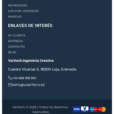
NOVEDADES
LOS MÁS VENDIDOS
MARCAS
ENLACES DE INTERÉS
MI CUENTA
EMPRESA
CONTACTO
BLOG
Varitech Ingeniería Creativa
Cuesta Vicarias 5, 18300 Loja, Granada.
+34 958 993 801
INFO@VARITECH.ES
Varitech © 2026 | Todos los derechos
reservados