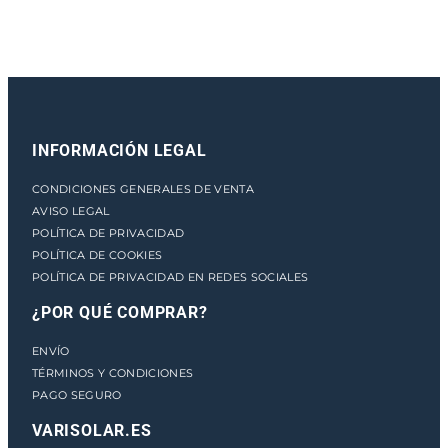
n
t
i
d
a
d
INFORMACIÓN LEGAL
CONDICIONES GENERALES DE VENTA
AVISO LEGAL
POLÍTICA DE PRIVACIDAD
POLÍTICA DE COOKIES
POLÍTICA DE PRIVACIDAD EN REDES SOCIALES
¿POR QUÉ COMPRAR?
ENVÍO
TÉRMINOS Y CONDICIONES
PAGO SEGURO
VARISOLAR.ES