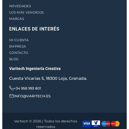
NOVEDADES
LOS MÁS VENDIDOS
MARCAS
ENLACES DE INTERÉS
MI CUENTA
EMPRESA
CONTACTO
BLOG
Varitech Ingeniería Creativa
Cuesta Vicarias 5, 18300 Loja, Granada.
+34 958 993 801
INFO@VARITECH.ES
Varitech © 2026 | Todos los derechos
reservados