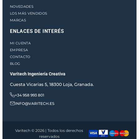
NOVEDADES
LOS MÁS VENDIDOS
MARCAS
ENLACES DE INTERÉS
MI CUENTA
EMPRESA
CONTACTO
BLOG
Varitech Ingeniería Creativa
Cuesta Vicarias 5, 18300 Loja, Granada.
+34 958 993 801
INFO@VARITECH.ES
Varitech © 2026 | Todos los derechos
reservados