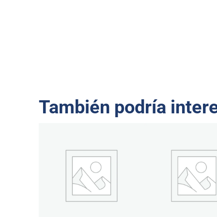
También podría inter