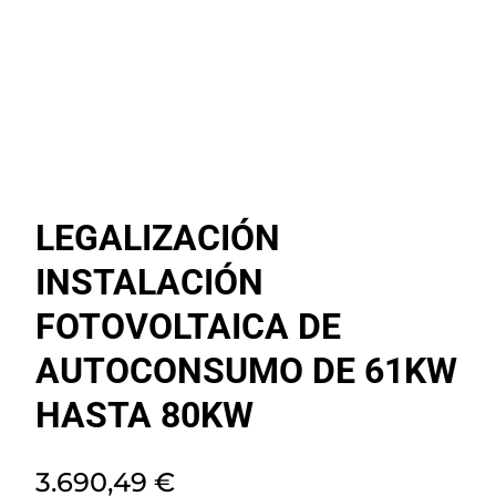
LEGALIZACIÓN
INSTALACIÓN
FOTOVOLTAICA DE
AUTOCONSUMO DE 61KW
HASTA 80KW
3.690,49
€