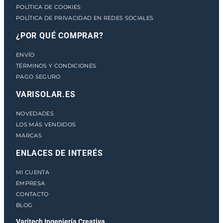
POLÍTICA DE COOKIES
POLÍTICA DE PRIVACIDAD EN REDES SOCIALES
¿POR QUÉ COMPRAR?
ENVÍO
TÉRMINOS Y CONDICIONES
PAGO SEGURO
VARISOLAR.ES
NOVEDADES
LOS MÁS VENDIDOS
MARCAS
ENLACES DE INTERÉS
MI CUENTA
EMPRESA
CONTACTO
BLOG
Varitech Ingeniería Creativa