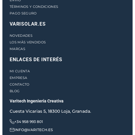
ENVÍO
TÉRMINOS Y CONDICIONES
PAGO SEGURO
VARISOLAR.ES
NOVEDADES
LOS MÁS VENDIDOS
MARCAS
ENLACES DE INTERÉS
MI CUENTA
EMPRESA
CONTACTO
BLOG
Varitech Ingeniería Creativa
Cuesta Vicarias 5, 18300 Loja, Granada.
+34 958 993 801
INFO@VARITECH.ES