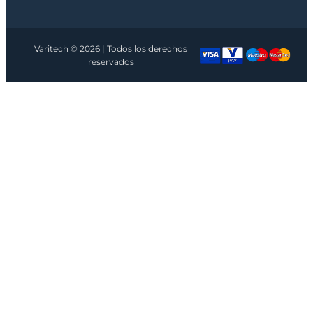
Varitech © 2026 | Todos los derechos
reservados