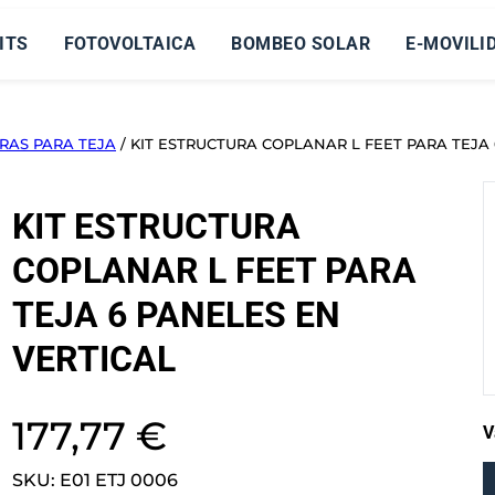
ITS
FOTOVOLTAICA
BOMBEO SOLAR
E-MOVILI
RAS PARA TEJA
/ KIT ESTRUCTURA COPLANAR L FEET PARA TEJA
KIT ESTRUCTURA
COPLANAR L FEET PARA
TEJA 6 PANELES EN
VERTICAL
177,77
€
V
SKU:
E01 ETJ 0006