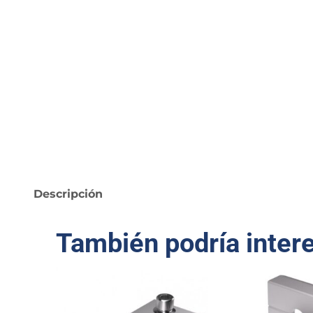
Descripción
También podría inter