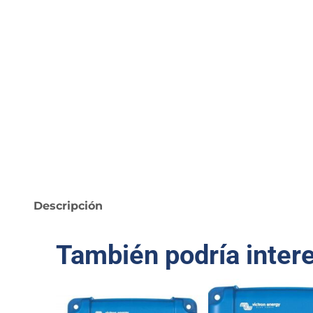
Descripción
También podría inter