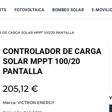
ITS
FOTOVOLTAICA
BOMBEO SOLAR
E-MOVILI
 DE CARGA SOLAR MPPT 100/20 PANTALLA
CONTROLADOR DE CARGA
SOLAR MPPT 100/20
PANTALLA
205,12
€
V
Marca:
VICTRON ENERGY