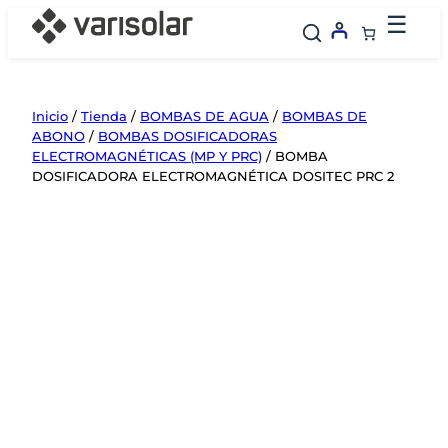
Saltar
☰
al
contenido
Inicio
/
Tienda
/
BOMBAS DE AGUA
/
BOMBAS DE
ABONO
/
BOMBAS DOSIFICADORAS
ELECTROMAGNÉTICAS (MP Y PRC)
/ BOMBA
DOSIFICADORA ELECTROMAGNÉTICA DOSITEC PRC 2