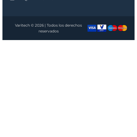
Varitech © 2026 | Todos los derechos
reservados