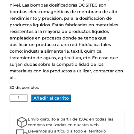
nivel. Las bombas dosificadoras DOSITEC son
bombas electromagnéticas de membrana de alto
rendimiento y precisión, para la dosificación de
productos líquidos. Están fabricadas en materiales
resistentes a la mayoria de productos líquidos
empleados en procesos donde se tenga que
dosificar un producto a una red hidráulica tales
como: industria alimentaria, textil, química,
tratamiento de aguas, agricultura, etc. En caso que
surjan dudas sobre la compatibilidad de los
materiales con los productos a utilizar, contactar con
el…
30 disponibles
B
Añadir al carrito
O
M
B
Envío gratuito a partir de 150€ en todas las
A
compras realizadas en nuestra web.
D
Llevamos su artículo a todo el territorio