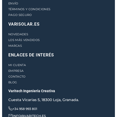
ENVÍO
TÉRMINOS Y CONDICIONES
PAGO SEGURO
VARISOLAR.ES
NOVEDADES
LOS MÁS VENDIDOS
MARCAS
ENLACES DE INTERÉS
MI CUENTA
EMPRESA
CONTACTO
BLOG
Varitech Ingeniería Creativa
Cuesta Vicarias 5, 18300 Loja, Granada.
+34 958 993 801
INFO@VARITECH.ES