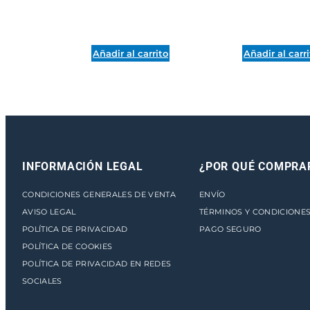
Añadir al carrito
Añadir al carr
INFORMACIÓN LEGAL
¿POR QUÉ COMPRA
CONDICIONES GENERALES DE VENTA
ENVÍO
AVISO LEGAL
TÉRMINOS Y CONDICIONE
POLÍTICA DE PRIVACIDAD
PAGO SEGURO
POLÍTICA DE COOKIES
POLÍTICA DE PRIVACIDAD EN REDES
SOCIALES