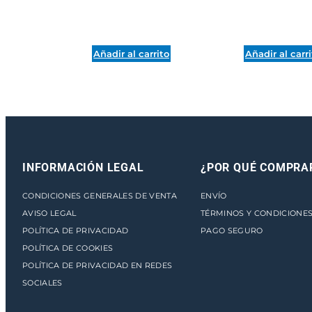
Añadir al carrito
Añadir al carr
INFORMACIÓN LEGAL
¿POR QUÉ COMPRA
CONDICIONES GENERALES DE VENTA
ENVÍO
AVISO LEGAL
TÉRMINOS Y CONDICIONE
POLÍTICA DE PRIVACIDAD
PAGO SEGURO
POLÍTICA DE COOKIES
POLÍTICA DE PRIVACIDAD EN REDES
SOCIALES