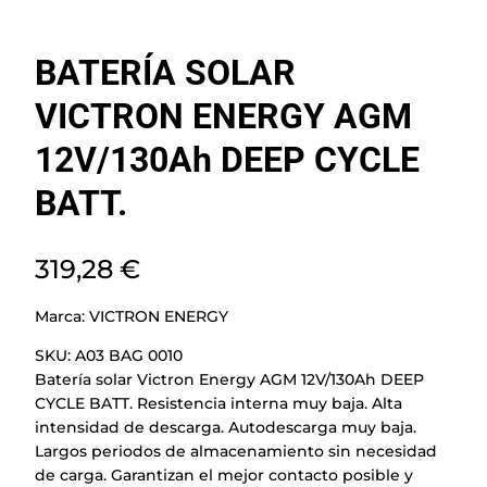
BATERÍA SOLAR
VICTRON ENERGY AGM
12V/130Ah DEEP CYCLE
BATT.
319,28
€
Marca:
VICTRON ENERGY
SKU:
A03 BAG 0010
Batería solar Victron Energy AGM 12V/130Ah DEEP
CYCLE BATT. Resistencia interna muy baja. Alta
intensidad de descarga. Autodescarga muy baja.
Largos periodos de almacenamiento sin necesidad
de carga. Garantizan el mejor contacto posible y