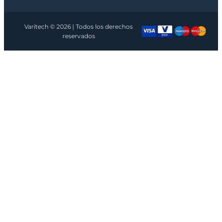
Varitech © 2026 | Todos los derechos
reservados