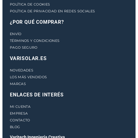
POLÍTICA DE COOKIES
POLÍTICA DE PRIVACIDAD EN REDES SOCIALES
¿POR QUÉ COMPRAR?
ENVÍO
TÉRMINOS Y CONDICIONES
PAGO SEGURO
VARISOLAR.ES
NOVEDADES
LOS MÁS VENDIDOS
MARCAS
ENLACES DE INTERÉS
MI CUENTA
EMPRESA
CONTACTO
BLOG
Varitech Ingeniería Creativa