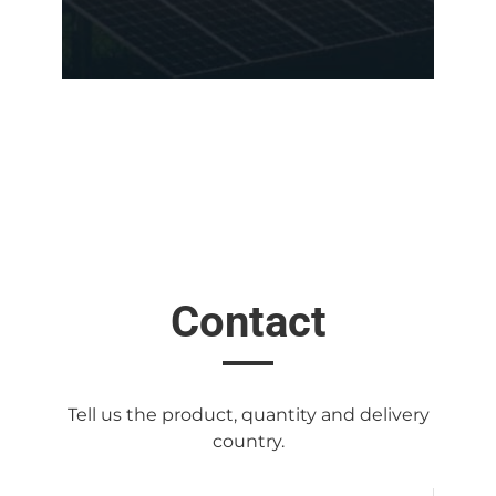
Contact
Tell us the product, quantity and delivery
country.