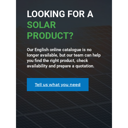
LOOKING FOR A
SOLAR
PRODUCT?
Our English online catalogue is no
longer available, but our team can help
you find the right product, check
availability and prepare a quotation.
Tell us what you need