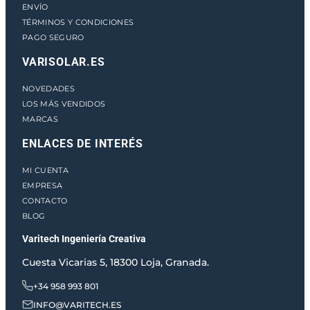
ENVÍO
TÉRMINOS Y CONDICIONES
PAGO SEGURO
VARISOLAR.ES
NOVEDADES
LOS MÁS VENDIDOS
MARCAS
ENLACES DE INTERÉS
MI CUENTA
EMPRESA
CONTACTO
BLOG
Varitech Ingeniería Creativa
Cuesta Vicarias 5, 18300 Loja, Granada.
+34 958 993 801
INFO@VARITECH.ES