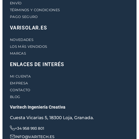
ENVÍO
TÉRMINOS Y CONDICIONES
PAGO SEGURO
VARISOLAR.ES
NOVEDADES
LOS MÁS VENDIDOS
MARCAS
ENLACES DE INTERÉS
MI CUENTA
EMPRESA
CONTACTO
BLOG
Varitech Ingeniería Creativa
Cuesta Vicarias 5, 18300 Loja, Granada.
+34 958 993 801
INFO@VARITECH.ES