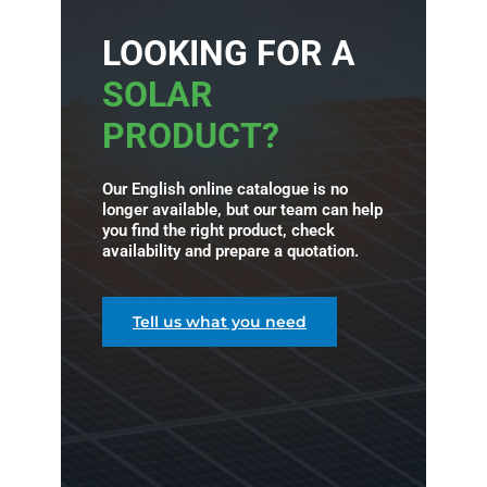
LOOKING FOR A
SOLAR
PRODUCT?
Our English online catalogue is no
longer available, but our team can help
you find the right product, check
availability and prepare a quotation.
Tell us what you need