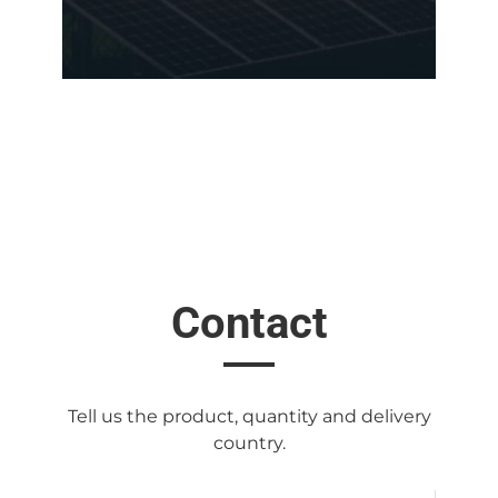
Contact
Tell us the product, quantity and delivery
country.