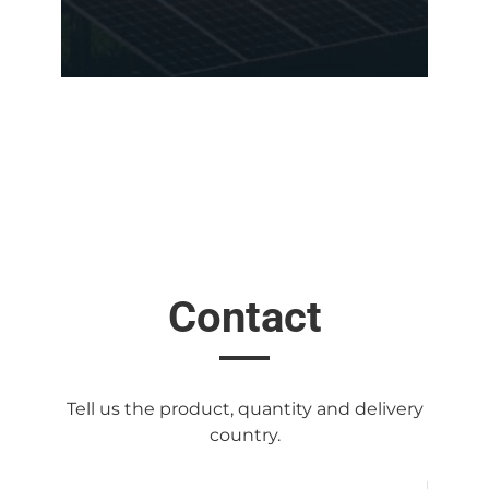
Contact
Tell us the product, quantity and delivery
country.