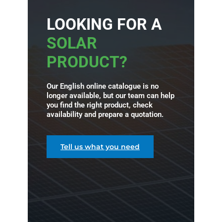
LOOKING FOR A
SOLAR
PRODUCT?
Our English online catalogue is no
longer available, but our team can help
you find the right product, check
availability and prepare a quotation.
Tell us what you need