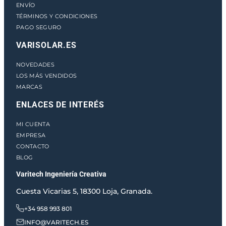
ENVÍO
TÉRMINOS Y CONDICIONES
PAGO SEGURO
VARISOLAR.ES
NOVEDADES
LOS MÁS VENDIDOS
MARCAS
ENLACES DE INTERÉS
MI CUENTA
EMPRESA
CONTACTO
BLOG
Varitech Ingeniería Creativa
Cuesta Vicarias 5, 18300 Loja, Granada.
+34 958 993 801
INFO@VARITECH.ES