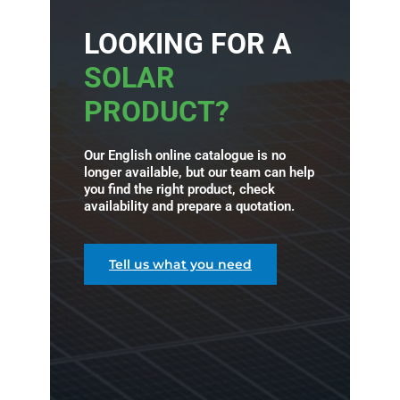
LOOKING FOR A
SOLAR
PRODUCT?
Our English online catalogue is no
longer available, but our team can help
you find the right product, check
availability and prepare a quotation.
Tell us what you need