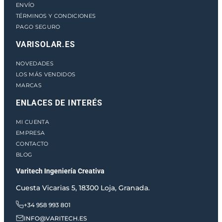
ENVÍO
TÉRMINOS Y CONDICIONES
PAGO SEGURO
VARISOLAR.ES
NOVEDADES
LOS MÁS VENDIDOS
MARCAS
ENLACES DE INTERÉS
MI CUENTA
EMPRESA
CONTACTO
BLOG
Varitech Ingeniería Creativa
Cuesta Vicarias 5, 18300 Loja, Granada.
+34 958 993 801
INFO@VARITECH.ES