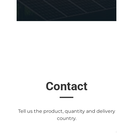
Contact
Tell us the product, quantity and delivery
country.