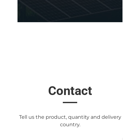
Contact
Tell us the product, quantity and delivery
country.