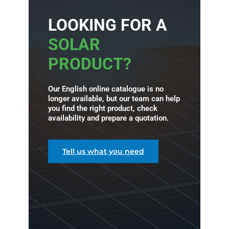
LOOKING FOR A
SOLAR
PRODUCT?
Our English online catalogue is no
longer available, but our team can help
you find the right product, check
availability and prepare a quotation.
Tell us what you need