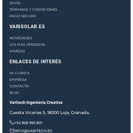
ENVÍO
TÉRMINOS Y CONDICIONES
PAGO SEGURO
VARISOLAR.ES
NOVEDADES
LOS MÁS VENDIDOS
MARCAS
ENLACES DE INTERÉS
MI CUENTA
EMPRESA
CONTACTO
BLOG
Varitech Ingeniería Creativa
Cuesta Vicarias 5, 18300 Loja, Granada.
+34 958 993 801
INFO@VARITECH.ES