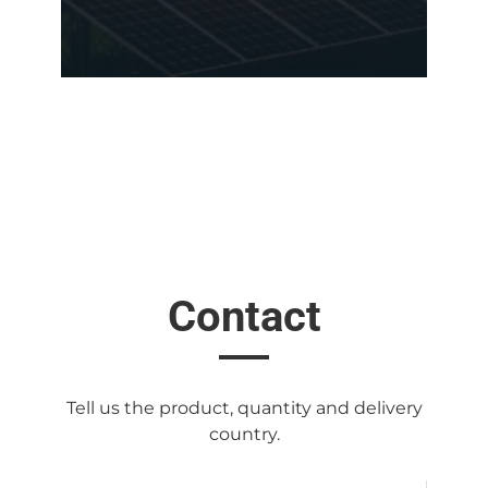
Contact
Tell us the product, quantity and delivery
country.