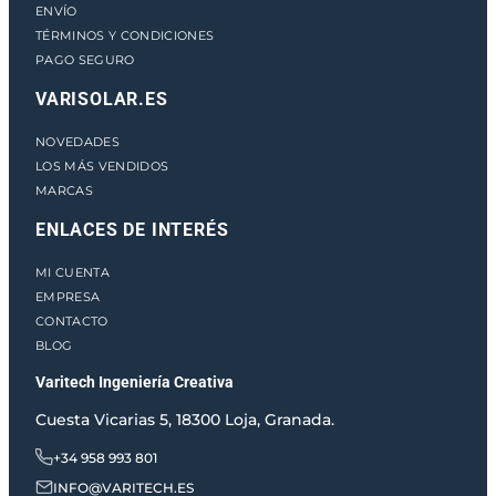
ENVÍO
TÉRMINOS Y CONDICIONES
PAGO SEGURO
VARISOLAR.ES
NOVEDADES
LOS MÁS VENDIDOS
MARCAS
ENLACES DE INTERÉS
MI CUENTA
EMPRESA
CONTACTO
BLOG
Varitech Ingeniería Creativa
Cuesta Vicarias 5, 18300 Loja, Granada.
+34 958 993 801
INFO@VARITECH.ES