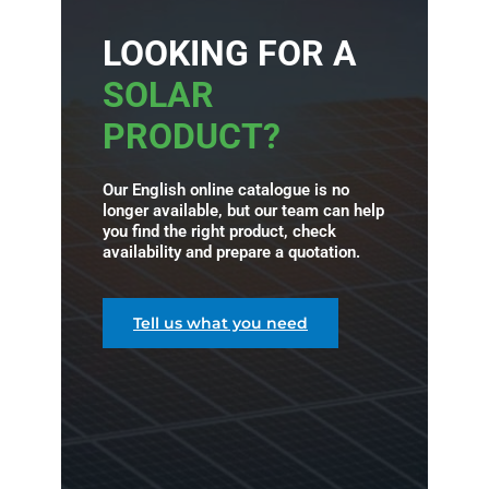
LOOKING FOR A
SOLAR
PRODUCT?
Our English online catalogue is no
longer available, but our team can help
you find the right product, check
availability and prepare a quotation.
Tell us what you need