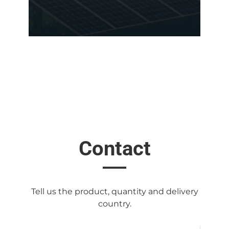
Contact
Tell us the product, quantity and delivery
country.