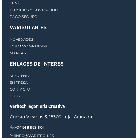
ENVÍO
TÉRMINOS Y CONDICIONES
PAGO SEGURO
VARISOLAR.ES
NOVEDADES
LOS MÁS VENDIDOS
MARCAS
ENLACES DE INTERÉS
MI CUENTA
EMPRESA
CONTACTO
BLOG
Varitech Ingeniería Creativa
Cuesta Vicarias 5, 18300 Loja, Granada.
+34 958 993 801
INFO@VARITECH.ES