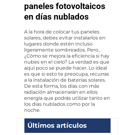
paneles fotovoltaicos
en días nublados
A la hora de colocar tus paneles
solares, debes evitar instalarlos en
lugares donde estén incluso
ligeramente sombreados. Pero…
¿Cómo se mejora la eficiencia si hay
nubes en el cielo? La verdad es que
aquí poco se puede hacer. Lo ideal
es que si esto te preocupa, recurras
a la instalación de baterías solares.
De esta forma, los días con más
radiación almacenarán en ellos
energía que podrás utilizar tanto en
los días nublados como por la
noche.
Últimos artículos