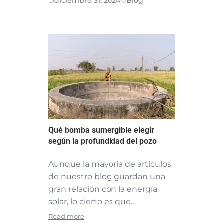
diciembre 31, 2024
Blog
Qué bomba sumergible elegir
según la profundidad del pozo
Aunque la mayoría de artículos
de nuestro blog guardan una
gran relación con la energía
solar, lo cierto es que…
Read more