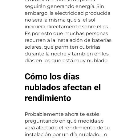
seguirán generando energía. Sin 
embargo, la electricidad producida 
no será la misma que si el sol 
incidiera directamente sobre ellos. 
Es por esto que muchas personas 
recurren a la instalación de baterías 
solares, que permiten cubrirlas 
durante la noche y también en los 
días en los que está muy nublado.
Cómo los días
nublados afectan el
rendimiento
Probablemente ahora te estés 
preguntando en qué medida se 
verá afectado el rendimiento de tu 
instalación por un día nublado. Lo 