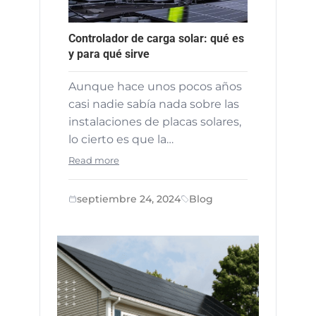
Controlador de carga solar: qué es
y para qué sirve
Aunque hace unos pocos años
casi nadie sabía nada sobre las
instalaciones de placas solares,
lo cierto es que la…
Read more
septiembre 24, 2024
Blog