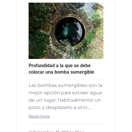
Profundidad a la que se debe
colocar una bomba sumergible
Las bombas sumergibles son la
mejor opción para extraer agua
de un lugar, habitualmente un
pozo, y desplazarlo a otro.…
Read more