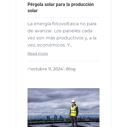
Pérgola solar para la producción
solar
La energía fotovoltaica no para
de avanzar. Los paneles cada
vez son más productivos y, a la
vez, económicos. Y…
Read more
octubre 11, 2024
Blog