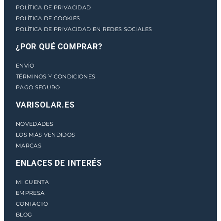
POLÍTICA DE PRIVACIDAD
POLÍTICA DE COOKIES
POLÍTICA DE PRIVACIDAD EN REDES SOCIALES
¿POR QUÉ COMPRAR?
ENVÍO
TÉRMINOS Y CONDICIONES
PAGO SEGURO
VARISOLAR.ES
NOVEDADES
LOS MÁS VENDIDOS
MARCAS
ENLACES DE INTERÉS
MI CUENTA
EMPRESA
CONTACTO
BLOG