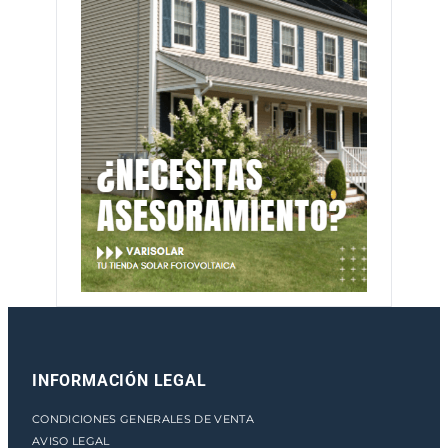
INFORMACIÓN LEGAL
CONDICIONES GENERALES DE VENTA
AVISO LEGAL