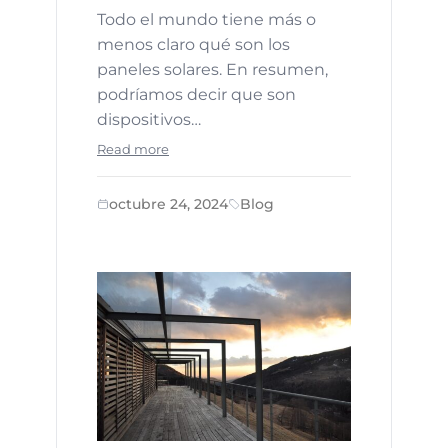
Todo el mundo tiene más o
menos claro qué son los
paneles solares. En resumen,
podríamos decir que son
dispositivos…
Read more
octubre 24, 2024
Blog