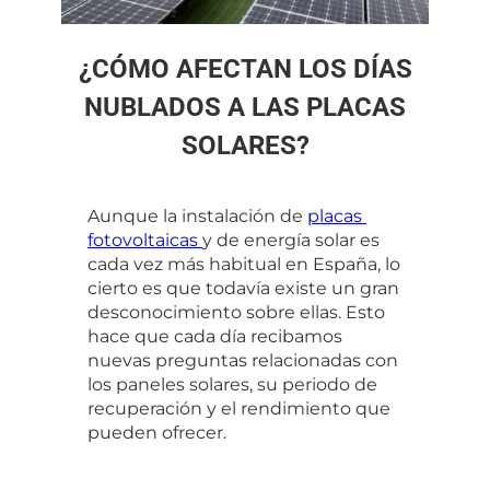
¿CÓMO AFECTAN LOS DÍAS
NUBLADOS A LAS PLACAS
SOLARES?
Aunque la instalación de 
placas 
fotovoltaicas 
y de energía solar es 
cada vez más habitual en España, lo 
cierto es que todavía existe un gran 
desconocimiento sobre ellas. Esto 
hace que cada día recibamos 
nuevas preguntas relacionadas con 
los paneles solares, su periodo de 
recuperación y el rendimiento que 
pueden ofrecer.