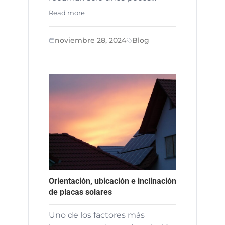
Read more
noviembre 28, 2024
Blog
Orientación, ubicación e inclinación
de placas solares
Uno de los factores más