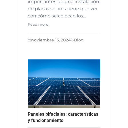
importantes de una instalación
de placas solares tiene que ver
con cómo se colocan los…
Read more
noviembre 13, 2024
Blog
Paneles bifaciales: características
y funcionamiento