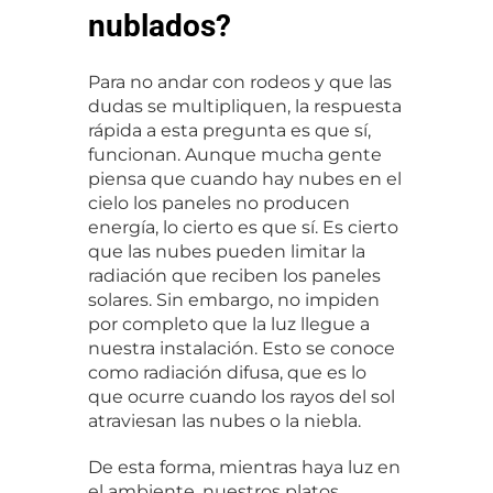
nublados?
Para no andar con rodeos y que las 
dudas se multipliquen, la respuesta 
rápida a esta pregunta es que sí, 
funcionan. Aunque mucha gente 
piensa que cuando hay nubes en el 
cielo los paneles no producen 
energía, lo cierto es que sí. Es cierto 
que las nubes pueden limitar la 
radiación que reciben los paneles 
solares. Sin embargo, no impiden 
por completo que la luz llegue a 
nuestra instalación. Esto se conoce 
como radiación difusa, que es lo 
que ocurre cuando los rayos del sol 
atraviesan las nubes o la niebla.
De esta forma, mientras haya luz en 
el ambiente, nuestros platos 