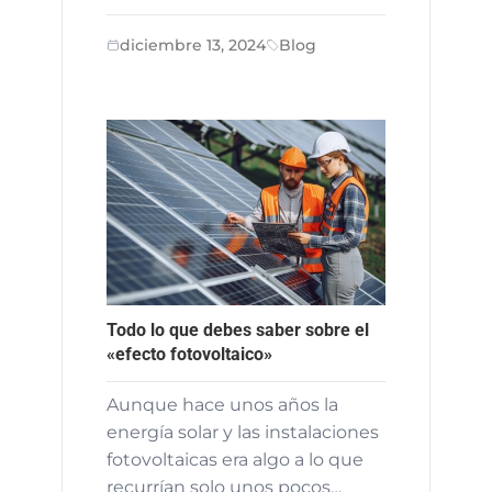
diciembre 13, 2024
Blog
Todo lo que debes saber sobre el
«efecto fotovoltaico»
Aunque hace unos años la
energía solar y las instalaciones
fotovoltaicas era algo a lo que
recurrían solo unos pocos…