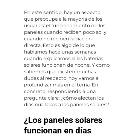
En este sentido, hay un aspecto 
que preocupa a la mayoría de los 
usuarios: el funcionamiento de los 
paneles cuando reciben poco sol y 
cuando no reciben radiación 
directa. Esto es algo de lo que 
hablamos hace unas semanas 
cuando explicamos si las baterías 
solares funcionan de noche. Y como 
sabemos que existen muchas 
dudas al respecto, hoy vamos a 
profundizar más en el tema. En 
concreto, respondiendo a una 
pregunta clara: ¿cómo afectan los 
días nublados a los paneles solares?
¿Los paneles solares
funcionan en días