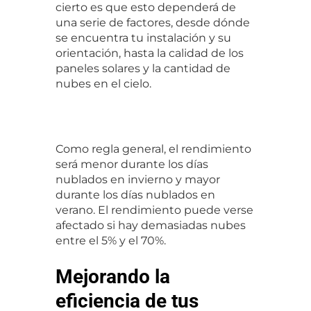
cierto es que esto dependerá de 
una serie de factores, desde dónde 
se encuentra tu instalación y su 
orientación, hasta la calidad de los 
paneles solares y la cantidad de 
nubes en el cielo.
Como regla general, el rendimiento 
será menor durante los días 
nublados en invierno y mayor 
durante los días nublados en 
verano. El rendimiento puede verse 
afectado si hay demasiadas nubes 
entre el 5% y el 70%.
Mejorando la
eficiencia de tus